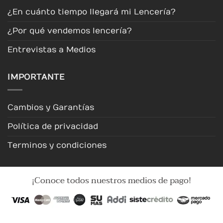
¿En cuánto tiempo llegará mi Lencería?
¿Por qué vendemos lencería?
Entrevistas a Medios
IMPORTANTE
Cambios y Garantías
Política de privacidad
Terminos y condiciones
¡Conoce todos nuestros medios de pago!