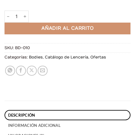
Body Cecilia cantidad
AÑADIR AL CARRITO
SKU:
BD-010
Categorías:
Bodies
,
Catálogo de Lencería
,
Ofertas
DESCRIPCIÓN
INFORMACIÓN ADICIONAL