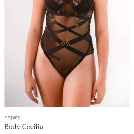
BODIES
Body Cecilia