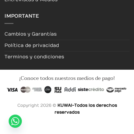
IMPORTANTE
Cambios y Garantías
Política de privacidad
Terminos y condiciones
¡Conoce todos nuestros medios de pago!
Copyright 2026 ©
KUWAI-Todos los derechos
reservados