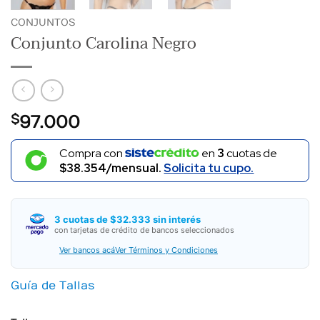
CONJUNTOS
Conjunto Carolina Negro
$
97.000
Compra con
en
3
cuotas de
$38.354/mensual.
Solicita tu cupo.
3 cuotas de $32.333 sin interés
con tarjetas de crédito de bancos seleccionados
Ver bancos acá
Ver Términos y Condiciones
Guía de Tallas