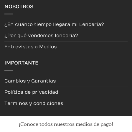
NOSOTROS
¿En cuánto tiempo llegará mi Lencería?
¿Por qué vendemos lencería?
Entrevistas a Medios
IMPORTANTE
Cambios y Garantías
Política de privacidad
Terminos y condiciones
¡Conoce todos nuestros medios de pago!