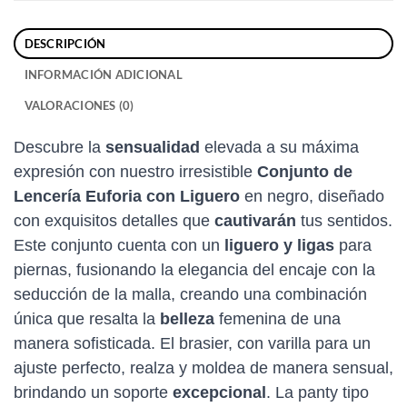
DESCRIPCIÓN
INFORMACIÓN ADICIONAL
VALORACIONES (0)
Descubre la
sensualidad
elevada a su máxima
expresión con nuestro irresistible
Conjunto de
Lencería Euforia con Liguero
en negro, diseñado
con exquisitos detalles que
cautivarán
tus sentidos.
Este conjunto cuenta con un
liguero y ligas
para
piernas, fusionando la elegancia del encaje con la
seducción de la malla, creando una combinación
única que resalta la
belleza
femenina de una
manera sofisticada. El brasier, con varilla para un
ajuste perfecto, realza y moldea de manera sensual,
brindando un soporte
excepcional
. La panty tipo