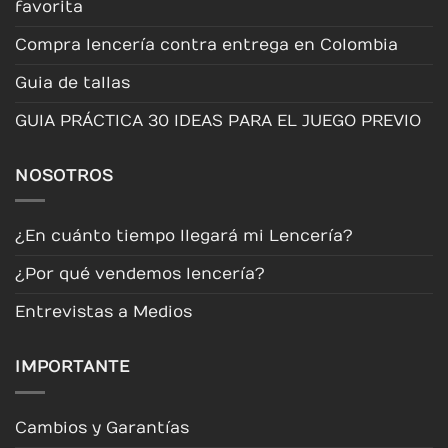
favorita
Compra lencería contra entrega en Colombia
Guia de tallas
GUIA PRÁCTICA 30 IDEAS PARA EL JUEGO PREVIO
NOSOTROS
¿En cuánto tiempo llegará mi Lencería?
¿Por qué vendemos lencería?
Entrevistas a Medios
IMPORTANTE
Cambios y Garantías