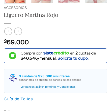
ACCESORIOS
Liguero Martina Rojo
$
69.000
Compra con
en
2
cuotas de
$40.546/mensual.
Solicita tu cupo.
3 cuotas de $23.000 sin interés
con tarjetas de crédito de bancos seleccionados
Ver bancos acá
Ver Términos y Condiciones
Guía de Tallas