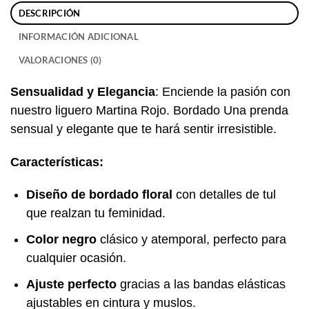
DESCRIPCIÓN
INFORMACIÓN ADICIONAL
VALORACIONES (0)
Sensualidad y Elegancia
: Enciende la pasión con
nuestro liguero Martina Rojo. Bordado Una prenda
sensual y elegante que te hará sentir irresistible.
Características:
Diseño de bordado floral
con detalles de tul
que realzan tu feminidad.
Color negro
clásico y atemporal, perfecto para
cualquier ocasión.
Ajuste perfecto
gracias a las bandas elásticas
ajustables en cintura y muslos.