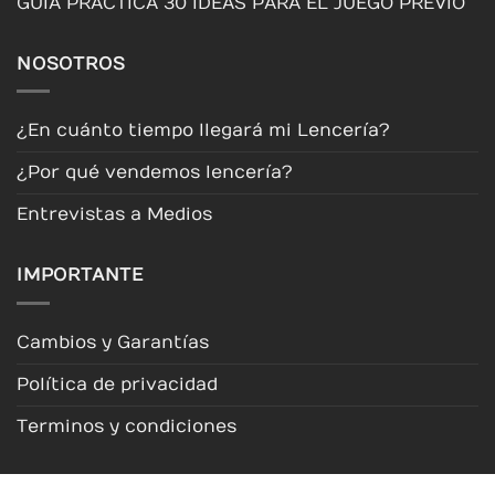
GUIA PRÁCTICA 30 IDEAS PARA EL JUEGO PREVIO
NOSOTROS
¿En cuánto tiempo llegará mi Lencería?
¿Por qué vendemos lencería?
Entrevistas a Medios
IMPORTANTE
Cambios y Garantías
Política de privacidad
Terminos y condiciones