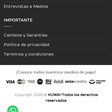
Entrevistas a Medios
IMPORTANTE
Cambios y Garantías
Política de privacidad
Terminos y condiciones
¡Conoce todos nuestros medios de pago!
Copyright 2026 ©
KUWAI-Todos los derechos
reservados