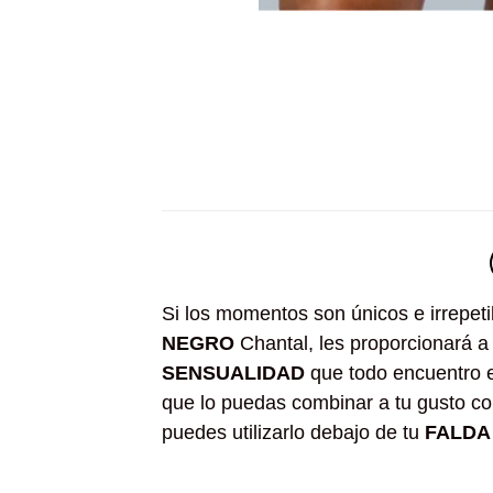
Si los momentos son únicos e irrepet
NEGRO
Chantal, les proporcionará a
SENSUALIDAD
que todo encuentro 
que lo puedas combinar a tu gusto c
puedes utilizarlo debajo de tu
FALDA