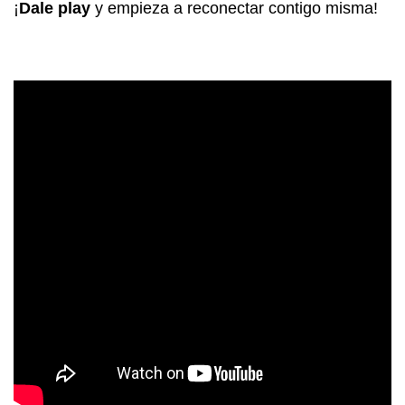
¡
Dale play
y empieza a reconectar contigo misma!