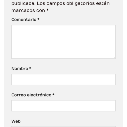
publicada.
Los campos obligatorios están
marcados con
*
Comentario
*
Nombre
*
Correo electrónico
*
Web