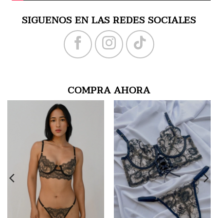
SIGUENOS EN LAS REDES SOCIALES
COMPRA AHORA