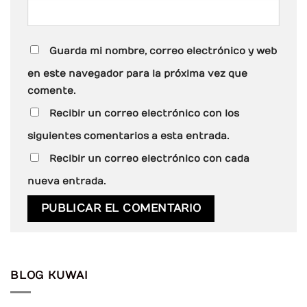
Guarda mi nombre, correo electrónico y web
en este navegador para la próxima vez que
comente.
Recibir un correo electrónico con los
siguientes comentarios a esta entrada.
Recibir un correo electrónico con cada
nueva entrada.
BLOG KUWAI