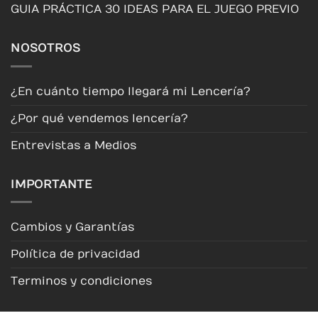
GUIA PRÁCTICA 30 IDEAS PARA EL JUEGO PREVIO
NOSOTROS
¿En cuánto tiempo llegará mi Lencería?
¿Por qué vendemos lencería?
Entrevistas a Medios
IMPORTANTE
Cambios y Garantías
Política de privacidad
Terminos y condiciones