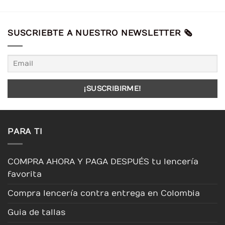
SUSCRIEBTE A NUESTRO NEWSLETTER 🗞️
PARA TI
COMPRA AHORA Y PAGA DESPUÉS tu lencería
favorita
Compra lencería contra entrega en Colombia
Guia de tallas