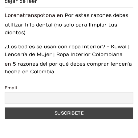
dejar de leer
Lorenatranspotona
en
Por estas razones debes
utilizar hilo dental (no solo para limpiar tus
dientes)
¿Los bodies se usan con ropa interior? - Kuwai |
Lencería de Mujer | Ropa Interior Colombiana
en
5 razones del por qué debes comprar lencería
hecha en Colombia
Email