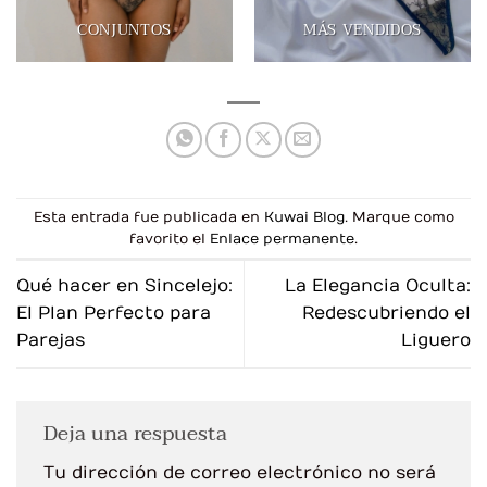
CONJUNTOS
MÁS VENDIDOS
Esta entrada fue publicada en
Kuwai Blog
. Marque como
favorito el
Enlace permanente
.
Qué hacer en Sincelejo:
La Elegancia Oculta:
El Plan Perfecto para
Redescubriendo el
Parejas
Liguero
Deja una respuesta
Tu dirección de correo electrónico no será