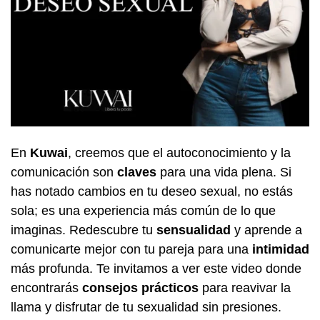
En
Kuwai
, creemos que el autoconocimiento y la
comunicación son
claves
para una vida plena. Si
has notado cambios en tu deseo sexual, no estás
sola; es una experiencia más común de lo que
imaginas. Redescubre tu
sensualidad
y aprende a
comunicarte mejor con tu pareja para una
intimidad
más profunda. Te invitamos a ver este video donde
encontrarás
consejos prácticos
para reavivar la
llama y disfrutar de tu sexualidad sin presiones.