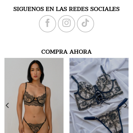
SIGUENOS EN LAS REDES SOCIALES
COMPRA AHORA