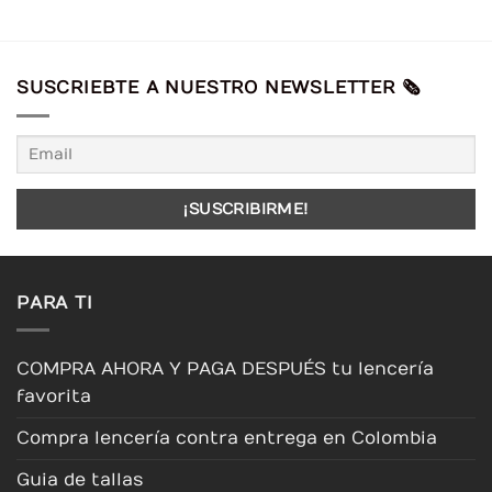
SUSCRIEBTE A NUESTRO NEWSLETTER 🗞️
PARA TI
COMPRA AHORA Y PAGA DESPUÉS tu lencería
favorita
Compra lencería contra entrega en Colombia
Guia de tallas