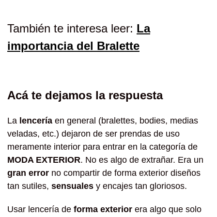
También te interesa leer:
La
importancia del Bralette
Acá te dejamos la respuesta
La
lencería
en general (bralettes, bodies, medias
veladas, etc.) dejaron de ser prendas de uso
meramente interior para entrar en la categoría de
MODA EXTERIOR
. No es algo de extrañar. Era un
gran error
no compartir de forma exterior diseños
tan sutiles,
sensuales
y encajes tan gloriosos.
Usar lencería de
forma exterior
era algo que solo