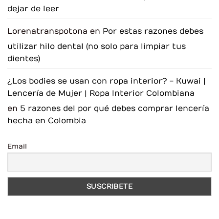
dejar de leer
Lorenatranspotona
en
Por estas razones debes
utilizar hilo dental (no solo para limpiar tus
dientes)
¿Los bodies se usan con ropa interior? - Kuwai |
Lencería de Mujer | Ropa Interior Colombiana
en
5 razones del por qué debes comprar lencería
hecha en Colombia
Email