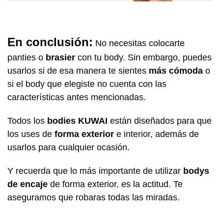
En conclusión:
No necesitas colocarte
panties o
brasier
con tu body. Sin embargo, puedes
usarlos si de esa manera te sientes
más cómoda
o
si el body que elegiste no cuenta con las
características antes mencionadas.
Todos los
bodies KUWAI
están diseñados para que
los uses de
forma exterior
e interior, además de
usarlos para cualquier ocasión.
Y recuerda que lo más importante de utilizar
bodys
de encaje
de forma exterior, es la actitud. Te
aseguramos que robaras todas las miradas.