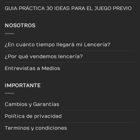
GUIA PRÁCTICA 30 IDEAS PARA EL JUEGO PREVIO
NOSOTROS
¿En cuánto tiempo llegará mi Lencería?
¿Por qué vendemos lencería?
Entrevistas a Medios
IMPORTANTE
Cambios y Garantías
Política de privacidad
Terminos y condiciones