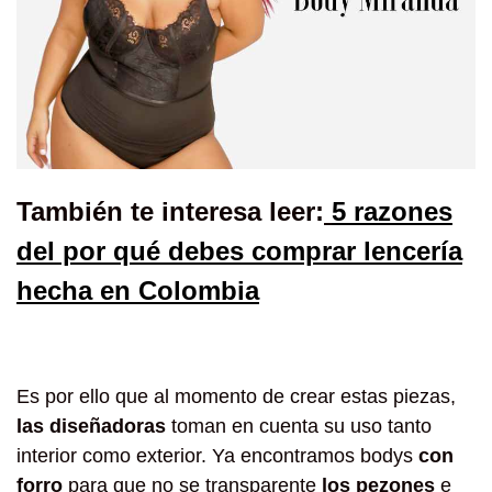
También te interesa leer:
5 razones
del por qué debes comprar lencería
hecha en Colombia
Es por ello que al momento de crear estas piezas,
las diseñadoras
toman en cuenta su uso tanto
interior como exterior. Ya encontramos bodys
con
forro
para que no se transparente
los pezones
e