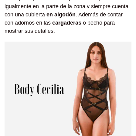
igualmente en la parte de la zona v siempre cuenta
con una cubierta
en algodón
. Además de contar
con adornos en las
cargaderas
o pecho para
mostrar sus detalles.