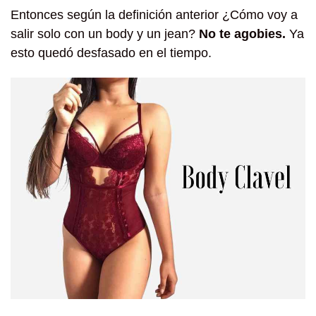
Entonces según la definición anterior ¿Cómo voy a
salir solo con un body y un jean?
No te agobies.
Ya
esto quedó desfasado en el tiempo.