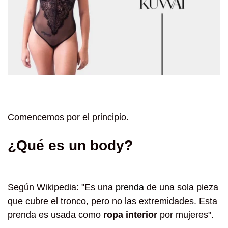
Comencemos por el principio.
¿Qué es un body?
Según Wikipedia: "Es una
prenda
de una sola pieza
que cubre el tronco, pero no las extremidades. Esta
prenda es usada como
ropa interior
por mujeres".