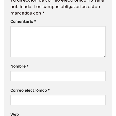
Tu dirección de correo electrónico no será
publicada.
Los campos obligatorios están
marcados con
*
Comentario
*
Nombre
*
Correo electrónico
*
Web