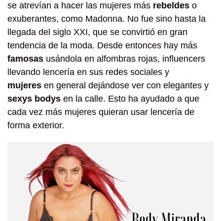
se atrevían a hacer las mujeres más
rebeldes
o
exuberantes, como Madonna. No fue sino hasta la
llegada del siglo XXI, que se convirtió en gran
tendencia de la moda. Desde entonces hay más
famosas
usándola en alfombras rojas, influencers
llevando lencería en sus redes sociales y
mujeres
en general dejándose ver con elegantes y
sexys bodys
en la calle. Esto ha ayudado a que
cada vez más mujeres quieran usar lencería de
forma exterior.