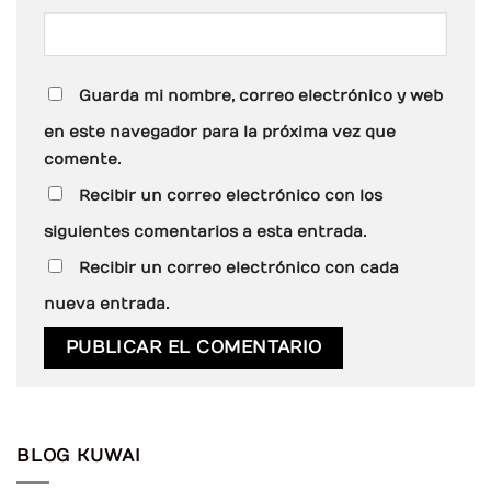
Guarda mi nombre, correo electrónico y web
en este navegador para la próxima vez que
comente.
Recibir un correo electrónico con los
siguientes comentarios a esta entrada.
Recibir un correo electrónico con cada
nueva entrada.
BLOG KUWAI