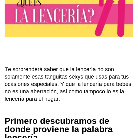
Te sorprenderá saber que la lencería no son
solamente esas tanguitas sexys que usas para tus
ocasiones especiales. Y que la lencería para bebés
no es una aberración, así como tampoco lo es la
lencería para el hogar.
Primero descubramos de
donde proviene la palabra
lencería.