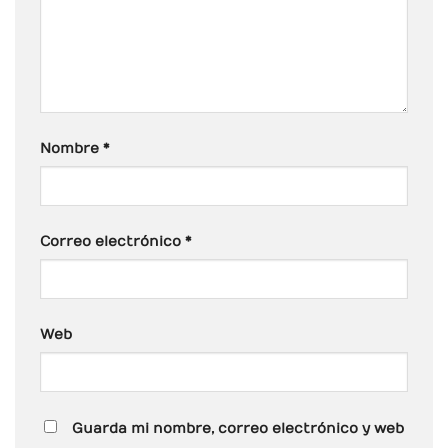
Nombre
*
Correo electrónico
*
Web
Guarda mi nombre, correo electrónico y web