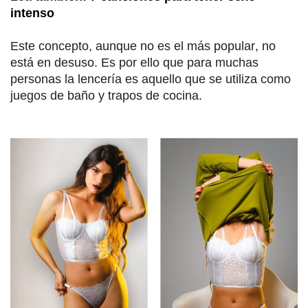
intenso
Este concepto, aunque no es el más popular, no
está en desuso. Es por ello que para muchas
personas la lencería es aquello que se utiliza como
juegos de baño y trapos de cocina.