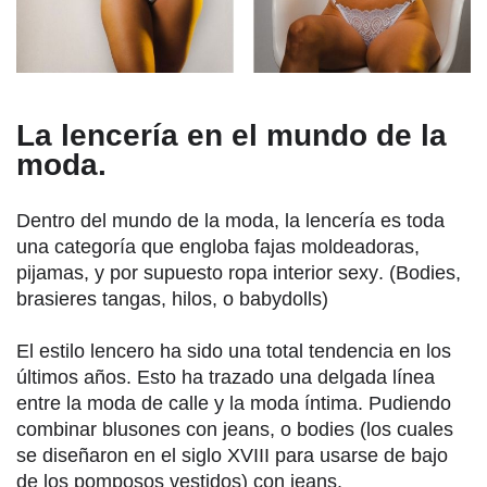
La lencería en el mundo de la
moda.
Dentro del mundo de la moda, la lencería es toda
una categoría que engloba fajas moldeadoras,
pijamas, y por supuesto ropa interior sexy. (Bodies,
brasieres tangas, hilos, o babydolls)
El estilo lencero ha sido una total tendencia en los
últimos años. Esto ha trazado una delgada línea
entre la moda de calle y la moda íntima. Pudiendo
combinar blusones con jeans, o bodies (los cuales
se diseñaron en el siglo XVIII para usarse de bajo
de los pomposos vestidos) con jeans.