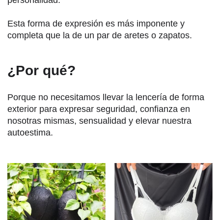
personalidad.
Esta forma de expresión es más imponente y
completa que la de un par de aretes o zapatos.
¿Por qué?
Porque no necesitamos llevar la lencería de forma
exterior para expresar seguridad, confianza en
nosotras mismas, sensualidad y elevar nuestra
autoestima.