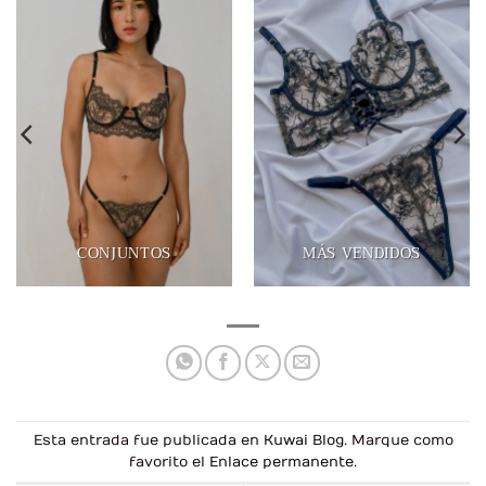
CONJUNTOS
MÁS VENDIDOS
Esta entrada fue publicada en
Kuwai Blog
. Marque como
favorito el
Enlace permanente
.