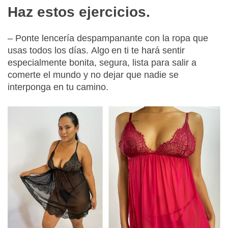
Haz estos ejercicios.
– Ponte lencería despampanante con la ropa que
usas todos los días. A
lgo
en ti te hará sentir
especialmente bonita, segura, lista para salir a
comerte el mundo y no dejar que nadie se
interponga en tu camino.