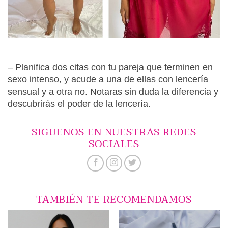
– Planifica dos citas con tu pareja que terminen en
sexo intenso, y acude a una de ellas con lencería
sensual y a otra no. Notaras sin duda la diferencia y
descubrirás el poder de la lencería.
SIGUENOS EN NUESTRAS REDES
SOCIALES
TAMBIÉN TE RECOMENDAMOS