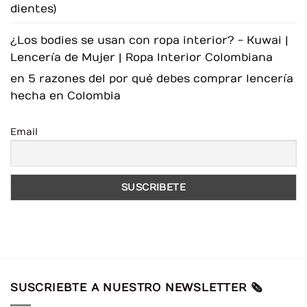
dientes)
¿Los bodies se usan con ropa interior? - Kuwai |
Lencería de Mujer | Ropa Interior Colombiana
en
5 razones del por qué debes comprar lencería
hecha en Colombia
Email
SUSCRIEBTE A NUESTRO NEWSLETTER 🗞️