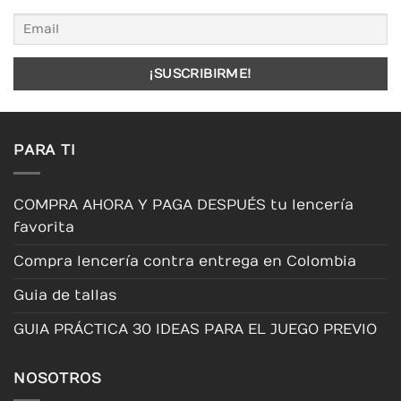
PARA TI
COMPRA AHORA Y PAGA DESPUÉS tu lencería
favorita
Compra lencería contra entrega en Colombia
Guia de tallas
GUIA PRÁCTICA 30 IDEAS PARA EL JUEGO PREVIO
NOSOTROS