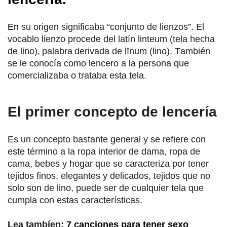
En
su origen significaba “conjunto de lienzos”. El
vocablo lienzo procede del latín linteum (tela hecha
de lino), palabra derivada de līnum (lino). También
se le conocía como lencero a la persona que
comercializaba o trataba esta tela.
El primer concepto de lencería
Es un concepto bastante general y se refiere con
este término a la ropa interior de dama, ropa de
cama, bebes y hogar que se caracteriza por tener
tejidos finos, elegantes y delicados, tejidos que no
solo son de lino, puede ser de cualquier tela que
cumpla con estas características.
Lea tambíen:
7 canciones para tener sexo