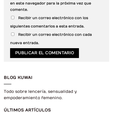
en este navegador para la próxima vez que
comente.
Recibir un correo electrónico con los
siguientes comentarios a esta entrada.
Recibir un correo electrónico con cada
nueva entrada.
BLOG KUWAI
Todo sobre lencería, sensualidad y
empoderamiento femenino.
ÚLTIMOS ARTÍCULOS