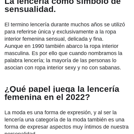
La lencería como símbolo de
sensualidad.
El termino lencería durante muchos años se utilizó
para referirse única y exclusivamente a la ropa
interior femenina sensual, delicada y fina.
Aunque en 1990 también abarco la ropa interior
masculina. Es por ello que cuando nombramos la
palabra lencería; la mayoría de las personas lo
asocian con ropa interior sexy y no con sabanas.
¿Qué papel juega la lencería
femenina en el 2022?
La moda es una forma de expresión, y al ser la
lencería una categoría de la moda también es una
forma de expresar aspectos muy íntimos de nuestra