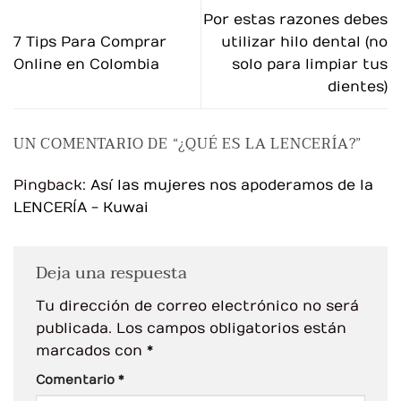
Por estas razones debes
7 Tips Para Comprar
utilizar hilo dental (no
Online en Colombia
solo para limpiar tus
dientes)
UN COMENTARIO DE “
¿QUÉ ES LA LENCERÍA?
”
Pingback:
Así las mujeres nos apoderamos de la
LENCERÍA - Kuwai
Deja una respuesta
Tu dirección de correo electrónico no será
publicada.
Los campos obligatorios están
marcados con
*
Comentario
*