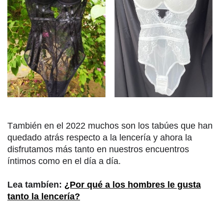
También en el 2022 muchos son los tabúes que han
quedado atrás respecto a la lencería y ahora la
disfrutamos más tanto en nuestros encuentros
íntimos como en el día a día.
Lea tambíen:
¿Por qué a los hombres le gusta
tanto la lencería?