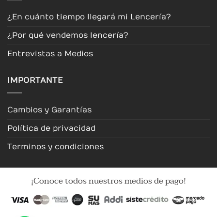
¿En cuánto tiempo llegará mi Lencería?
¿Por qué vendemos lencería?
Entrevistas a Medios
IMPORTANTE
Cambios y Garantías
Política de privacidad
Terminos y condiciones
¡Conoce todos nuestros medios de pago!