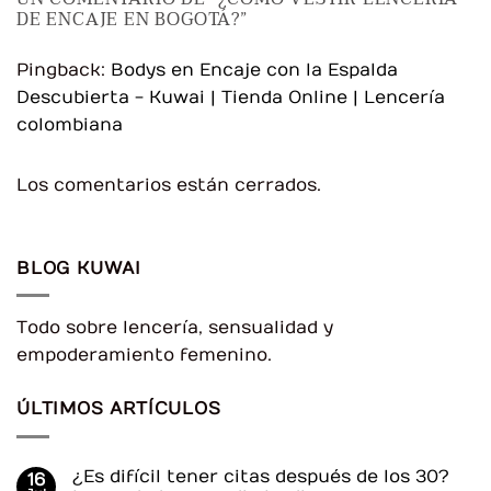
DE ENCAJE EN BOGOTÁ?
”
Pingback:
Bodys en Encaje con la Espalda
Descubierta - Kuwai | Tienda Online | Lencería
colombiana
Los comentarios están cerrados.
BLOG KUWAI
Todo sobre lencería, sensualidad y
empoderamiento femenino.
ÚLTIMOS ARTÍCULOS
¿Es difícil tener citas después de los 30?
16