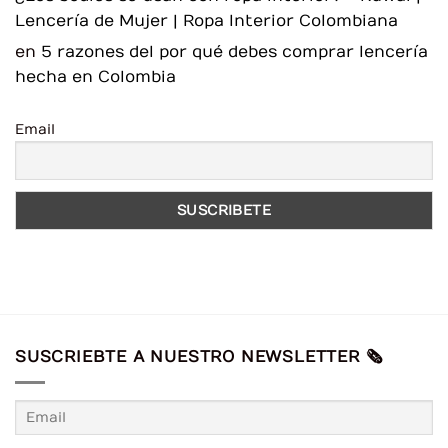
Lencería de Mujer | Ropa Interior Colombiana
en
5 razones del por qué debes comprar lencería
hecha en Colombia
Email
SUSCRIEBTE A NUESTRO NEWSLETTER 🗞️