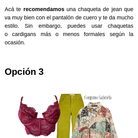
Acá te
recomendamos
una chaqueta de jean que
va muy bien con el pantalón de cuero y te da mucho
estilo. Sin embargo, puedes usar chaquetas
o cardigans más o menos formales según la
ocasión.
Opción 3