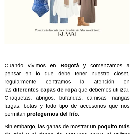
Cuando vivimos en
Bogotá
y comenzamos a
pensar en lo que debe tener nuestro closet,
regularmente centramos la atención en
las
diferentes capas de ropa
que debemos utilizar.
Chaquetas, abrigos, bufandas, camisas mangas
largas, botas y todo tipo de accesorios que nos
permitan
protegernos del frío
.
Sin embargo, las ganas de mostrar un
poquito más