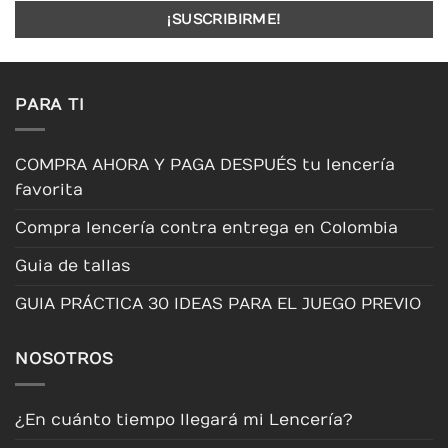
PARA TI
COMPRA AHORA Y PAGA DESPUÉS tu lencería
favorita
Compra lencería contra entrega en Colombia
Guia de tallas
GUIA PRÁCTICA 30 IDEAS PARA EL JUEGO PREVIO
NOSOTROS
¿En cuánto tiempo llegará mi Lencería?