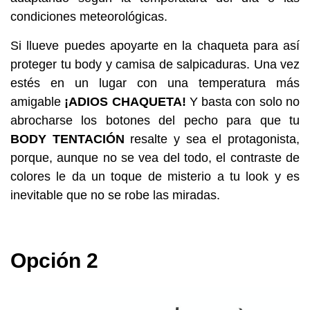
condiciones meteorológicas.
Si llueve puedes apoyarte en la chaqueta para así
proteger tu body y camisa de salpicaduras. Una vez
estés en un lugar con una temperatura más
amigable
¡ADIOS CHAQUETA!
Y basta con solo no
abrocharse los botones del pecho para que tu
BODY TENTACIÓN
resalte y sea el protagonista,
porque, aunque no se vea del todo, el contraste de
colores le da un toque de misterio a tu look y es
inevitable que no se robe las miradas.
Opción 2