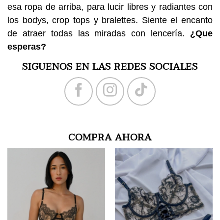
esa ropa de arriba, para lucir libres y radiantes con
los bodys, crop tops y bralettes. Siente el encanto
de atraer todas las miradas con lencería.
¿Que
esperas?
SIGUENOS EN LAS REDES SOCIALES
COMPRA AHORA