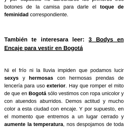
botones de la camisa para darle el
toque de
feminidad
correspondiente.
También te interesara leer:
3 Bodys en
Encaje para vestir en Bogotá
Ni el frío ni la lluvia impiden que podamos lucir
sexys
y
hermosas
con hermosas prendas de
lencería para uso
exterior
. Hay que romper el mito
de que en
Bogotá
sólo vestimos con ropa unicolor y
con atuendos aburridos. Demos actitud y mucho
color a esta ciudad con encaje. Y por supuesto, en
el momento que entremos a un lugar cerrado y
aumente la temperatura
, nos despojamos de toda