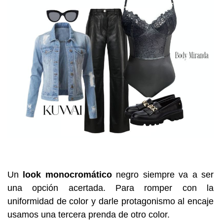
Un
look monocromático
negro siempre va a ser
una opción acertada. Para romper con la
uniformidad de color y darle protagonismo al encaje
usamos una tercera prenda de otro color.