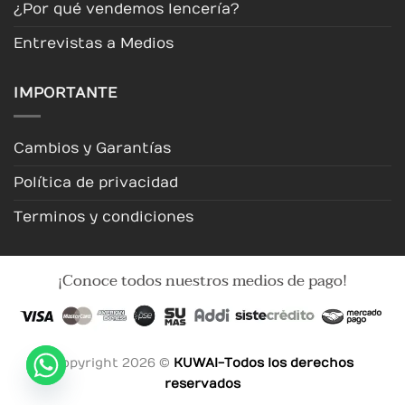
¿Por qué vendemos lencería?
Entrevistas a Medios
IMPORTANTE
Cambios y Garantías
Política de privacidad
Terminos y condiciones
¡Conoce todos nuestros medios de pago!
Copyright 2026 ©
KUWAI-Todos los derechos
reservados